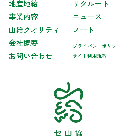
地産地給
リクルート
事業内容
ニュース
山給クオリティ
ノート
会社概要
プライバシーポリシー
お問い合わせ
サイト利用規約