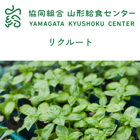
リクルート