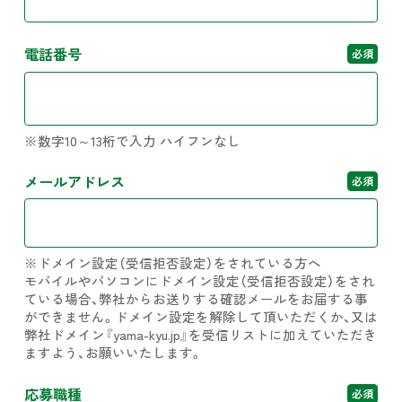
電話番号
必須
※数字10～13桁で入力 ハイフンなし
メールアドレス
必須
※ドメイン設定（受信拒否設定）をされている方へ
モバイルやパソコンにドメイン設定（受信拒否設定）をされ
ている場合、弊社からお送りする確認メールをお届する事
ができません。ドメイン設定を解除して頂いただくか、又は
弊社ドメイン『yama-kyu.jp』を受信リストに加えていただき
ますよう、お願いいたします。
応募職種
必須