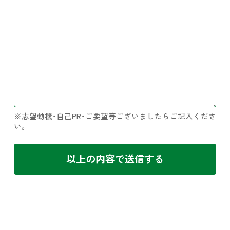
※志望動機・自己PR・ご要望等ございましたらご記入くださ
い。