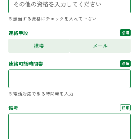
※該当する資格にチェックを入れて下さい
連絡手段
必須
携帯
メール
連絡可能時間帯
必須
※電話対応できる時間帯を入力
備考
任意