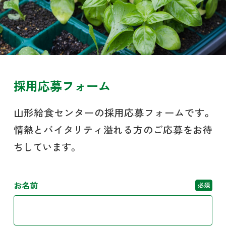
採用応募フォーム
山形給食センターの採用応募フォームです。
情熱とバイタリティ溢れる方のご応募をお待
ちしています。
お名前
必須