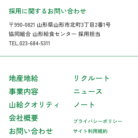
採用に関するお問い合わせ
〒990-0821 山形県山形市北町3丁目2番1号
協同組合 山形給食センター 採用担当
TEL.023-684-5311
地産地給
リクルート
事業内容
ニュース
山給クオリティ
ノート
会社概要
プライバシーポリシー
お問い合わせ
サイト利用規約