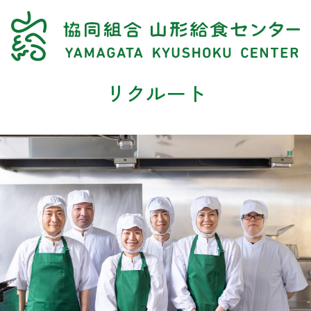
リクルート