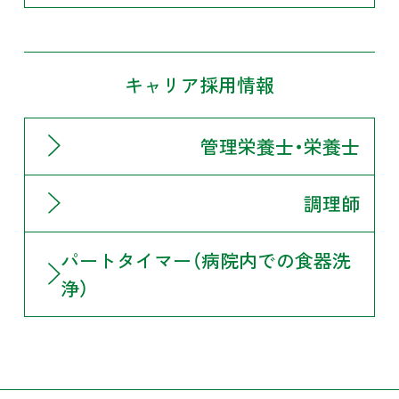
キャリア採用情報
管理栄養士・栄養士
調理師
パートタイマー（病院内での食器洗
浄）