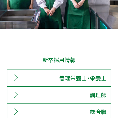
新卒採用情報
管理栄養士・栄養士
調理師
総合職